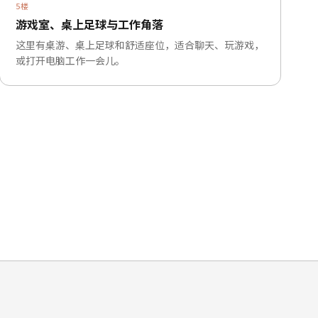
5楼
游戏室、桌上足球与工作角落
这里有桌游、桌上足球和舒适座位，适合聊天、玩游戏，
或打开电脑工作一会儿。