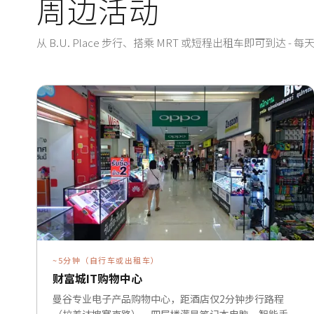
周边活动
从 B.U. Place 步行、搭乘 MRT 或短程出租车即可到达 -
~5分钟（自行车或出租车）
财富城IT购物中心
曼谷专业电子产品购物中心，距酒店仅2分钟步行路程