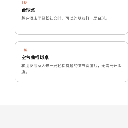
5楼
台球桌
想在酒店里轻松社交时，可以约朋友打一局台球。
5楼
空气曲棍球桌
和朋友或家人来一局轻松有趣的快节奏游戏，无需离开酒
店。