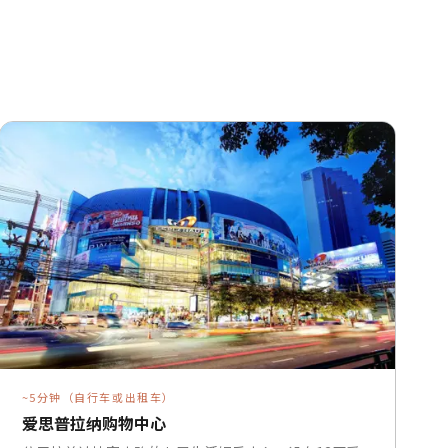
~5分钟（自行车或出租车）
爱思普拉纳购物中心