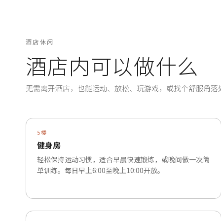
酒店休闲
酒店内可以做什么
无需离开酒店，也能运动、放松、玩游戏，或找个舒服角落
5楼
健身房
轻松保持运动习惯，适合早晨快速锻炼，或晚间做一次简
单训练。每日早上6:00至晚上10:00开放。